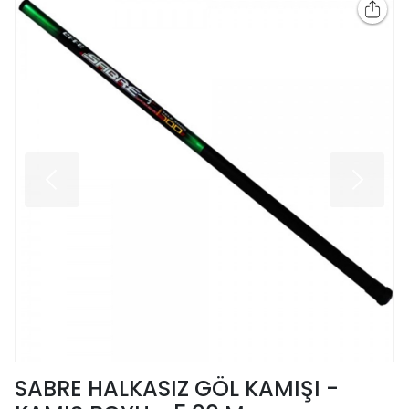
SABRE HALKASIZ GÖL KAMIŞI -