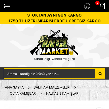
0
STOKTAN AYNI GÜN KARGO
1750 TL ÜZERİ SİPARİŞLERDE ÜCRETSİZ KARGO
Sanal Değil, Gerçek Mağaza
ANA SAYFA
BALIK AV MALZEMELERİ
OLTA KAMIŞLARI
HALKASIZ KAMIŞLAR