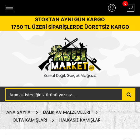
0
STOKTAN AYNI GÜN KARGO
1750 TL ÜZERİ SİPARİŞLERDE ÜCRETSİZ KARGO
Sanal Değil, Gerçek Mağaza
ANA SAYFA
BALIK AV MALZEMELERİ
OLTA KAMIŞLARI
HALKASIZ KAMIŞLAR