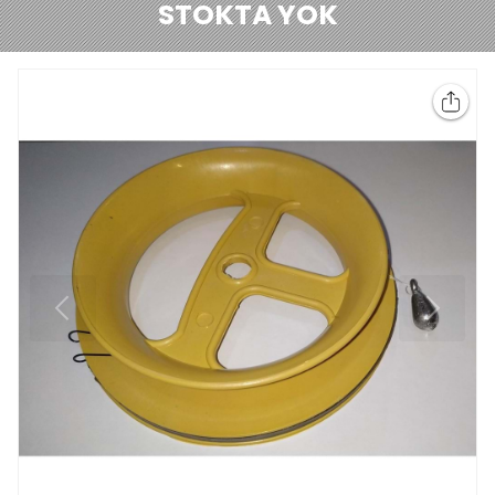
STOKTA YOK