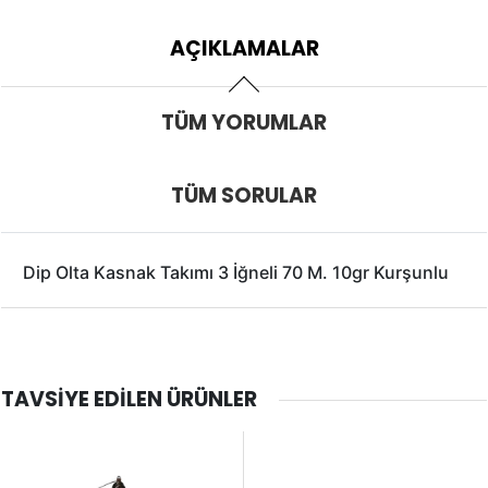
AÇIKLAMALAR
TÜM YORUMLAR
TÜM SORULAR
Dip Olta Kasnak Takımı 3 İğneli 70 M. 10gr Kurşunlu
TAVSIYE EDILEN ÜRÜNLER