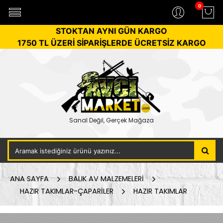
0
STOKTAN AYNI GÜN KARGO
1750 TL ÜZERİ SİPARİŞLERDE ÜCRETSİZ KARGO
Sanal Değil, Gerçek Mağaza
ANA SAYFA
BALIK AV MALZEMELERİ
HAZIR TAKIMLAR-ÇAPARİLER
HAZIR TAKIMLAR