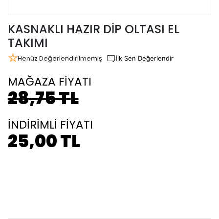
KASNAKLI HAZIR DİP OLTASI EL
TAKIMI
Henüz Değerlendirilmemiş
İlk Sen Değerlendir
MAĞAZA FİYATI
28,75 TL
İNDİRİMLİ FİYATI
25,00 TL