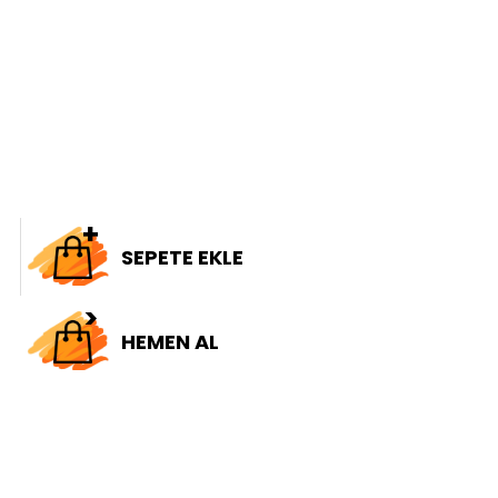
SEPETE EKLE
HEMEN AL