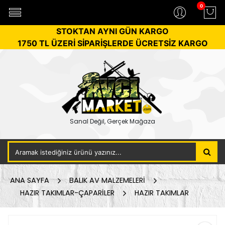
0
STOKTAN AYNI GÜN KARGO
1750 TL ÜZERİ SİPARİŞLERDE ÜCRETSİZ KARGO
Sanal Değil, Gerçek Mağaza
ANA SAYFA
BALIK AV MALZEMELERİ
HAZIR TAKIMLAR-ÇAPARİLER
HAZIR TAKIMLAR