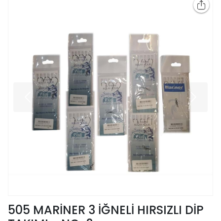
505 MARİNER 3 İĞNELİ HIRSIZLI DİP