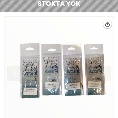
STOKTA YOK