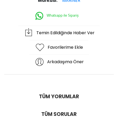
Markası:
MARİNER
Whatsapp ile Sipariş
Temin Edildiğinde Haber Ver
Favorilerime Ekle
Arkadaşıma Öner
TÜM YORUMLAR
TÜM SORULAR