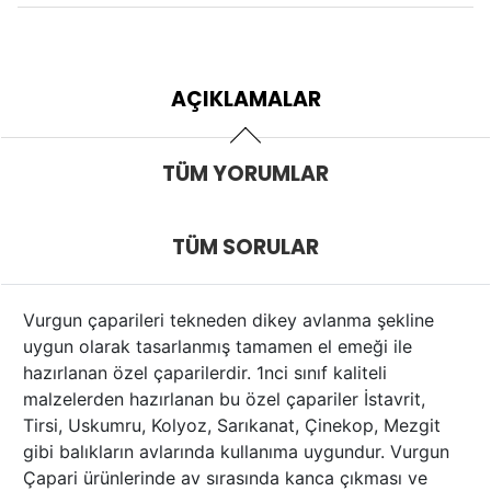
AÇIKLAMALAR
TÜM YORUMLAR
TÜM SORULAR
Vurgun çaparileri tekneden dikey avlanma şekline
uygun olarak tasarlanmış tamamen el emeği ile
hazırlanan özel çaparilerdir. 1nci sınıf kaliteli
malzelerden hazırlanan bu özel çapariler İstavrit,
Tirsi, Uskumru, Kolyoz, Sarıkanat, Çinekop, Mezgit
gibi balıkların avlarında kullanıma uygundur. Vurgun
Çapari ürünlerinde av sırasında kanca çıkması ve