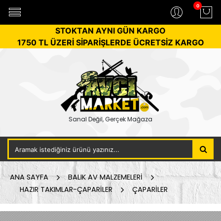
0
STOKTAN AYNI GÜN KARGO
1750 TL ÜZERİ SİPARİŞLERDE ÜCRETSİZ KARGO
Sanal Değil, Gerçek Mağaza
ANA SAYFA
BALIK AV MALZEMELERİ
HAZIR TAKIMLAR-ÇAPARİLER
ÇAPARİLER