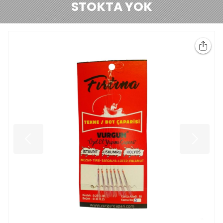
STOKTA YOK