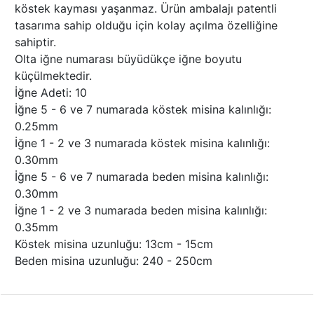
köstek kayması yaşanmaz. Ürün ambalajı patentli
tasarıma sahip olduğu için kolay açılma özelliğine
sahiptir.
Olta iğne numarası büyüdükçe iğne boyutu
küçülmektedir.
İğne Adeti: 10
İğne 5 - 6 ve 7 numarada köstek misina kalınlığı:
0.25mm
İğne 1 - 2 ve 3 numarada köstek misina kalınlığı:
0.30mm
İğne 5 - 6 ve 7 numarada beden misina kalınlığı:
0.30mm
İğne 1 - 2 ve 3 numarada beden misina kalınlığı:
0.35mm
Köstek misina uzunluğu: 13cm - 15cm
Beden misina uzunluğu: 240 - 250cm