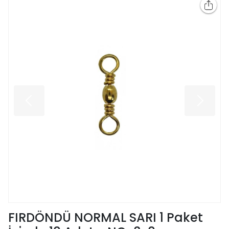
FIRDÖNDÜ NORMAL SARI 1 Paket