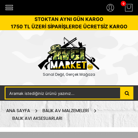
0
STOKTAN AYNI GÜN KARGO
1750 TL ÜZERİ SİPARİŞLERDE ÜCRETSİZ KARGO
Sanal Değil, Gerçek Mağaza
ANA SAYFA
BALIK AV MALZEMELERİ
BALIK AVI AKSESUARLARI