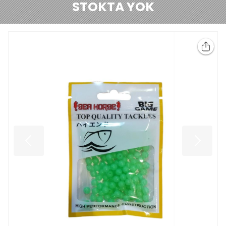
STOKTA YOK